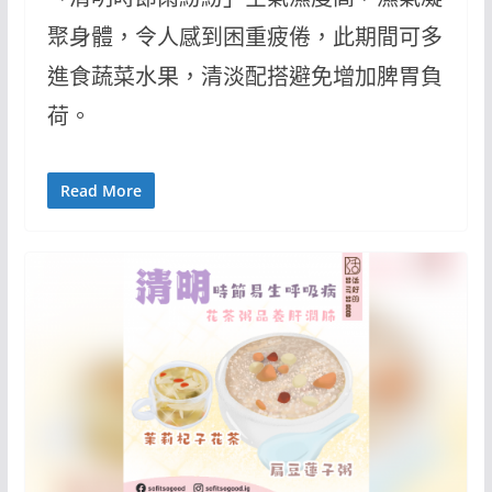
聚身體，令人感到困重疲倦，此期間可多
進食蔬菜水果，清淡配搭避免增加脾胃負
荷。
Read More