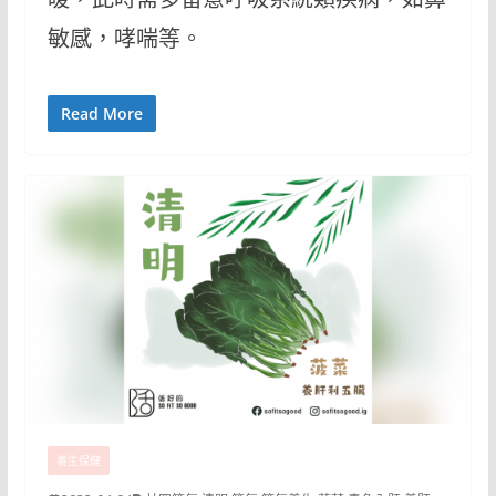
敏感，哮喘等。
Read More
養生保健