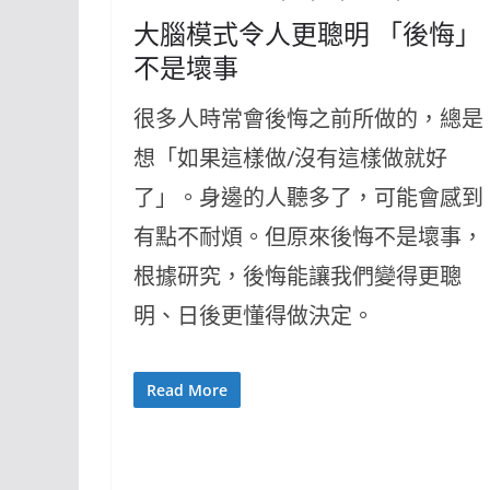
大腦模式令人更聰明 「後悔」
不是壞事
很多人時常會後悔之前所做的，總是
想「如果這樣做/沒有這樣做就好
了」。身邊的人聽多了，可能會感到
有點不耐煩。但原來後悔不是壞事，
根據研究，後悔能讓我們變得更聰
明、日後更懂得做決定。
Read More