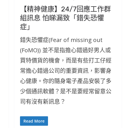
【精神健康】24/7回應工作群
組訊息 怕睇漏致「錯失恐懼
症」
錯失恐懼症(Fear of missing out
(FoMO)) 並不是指擔心錯過好男人或
買特價貨的機會，而是有些打工仔經
常擔心錯過公司的重要資訊，影響身
心健康。你的隨身電子產品安裝了多
少個通訊軟體？是不是要經常留意公
司有沒有新訊息？
Read More