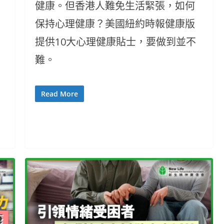
健康。但香港人難免生活緊張，如何
保持心理健康？美國紐約時報健康版
提供10大心理健康貼士，要做到並不
難。
Read More