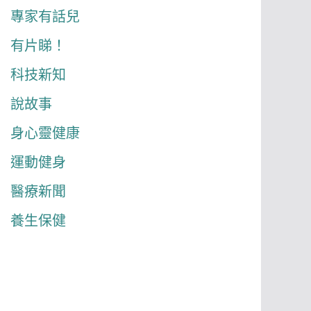
專家有話兒
有片睇！
科技新知
說故事
身心靈健康
運動健身
醫療新聞
養生保健