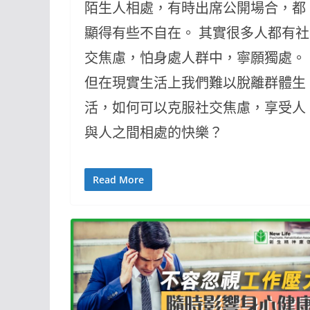
陌生人相處，有時出席公開場合，都
顯得有些不自在。 其實很多人都有社
交焦慮，怕身處人群中，寧願獨處。
但在現實生活上我們難以脫離群體生
活，如何可以克服社交焦慮，享受人
與人之間相處的快樂？
Read More