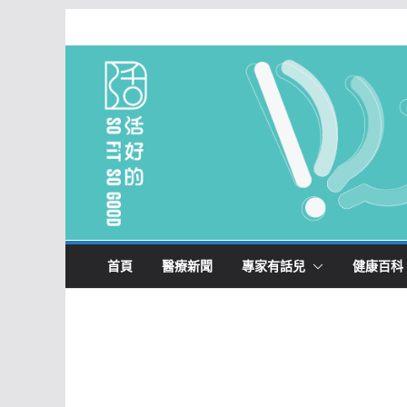
Skip
to
content
首頁
醫療新聞
專家有話兒
健康百科