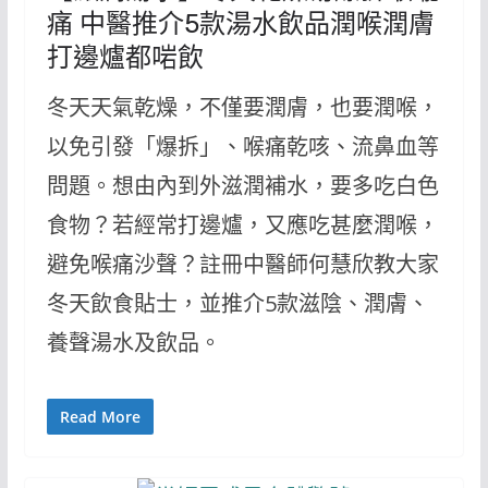
痛 中醫推介5款湯水飲品潤喉潤膚
打邊爐都啱飲
冬天天氣乾燥，不僅要潤膚，也要潤喉，
以免引發「爆拆」、喉痛乾咳、流鼻血等
問題。想由內到外滋潤補水，要多吃白色
食物？若經常打邊爐，又應吃甚麼潤喉，
避免喉痛沙聲？註冊中醫師何慧欣教大家
冬天飲食貼士，並推介5款滋陰、潤膚、
養聲湯水及飲品。
Read More