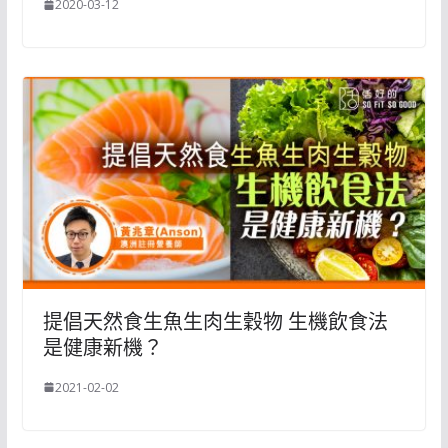
2020-03-12
提倡天然食生魚生肉生穀物 生機飲食法
是健康新機？
2021-02-02