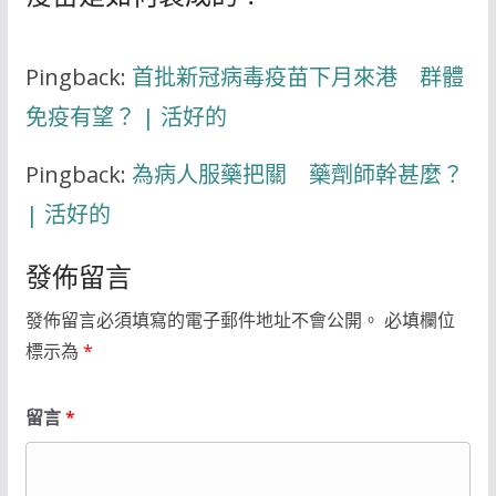
Pingback:
首批新冠病毒疫苗下月來港 群體
免疫有望？ | 活好的
Pingback:
為病人服藥把關 藥劑師幹甚麼？
| 活好的
發佈留言
發佈留言必須填寫的電子郵件地址不會公開。
必填欄位
標示為
*
留言
*