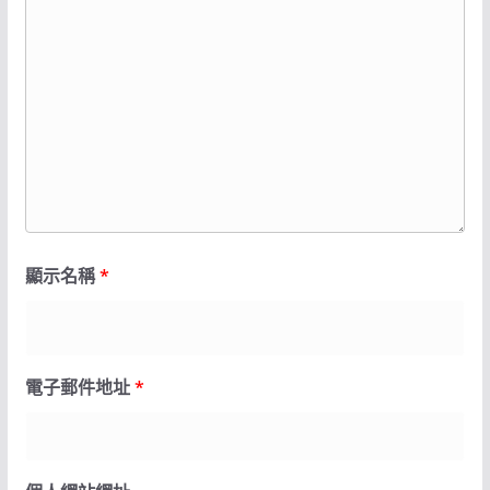
顯示名稱
*
電子郵件地址
*