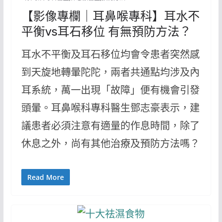
【影像專欄｜耳鼻喉專科】耳水不
平衡vs耳石移位 有無預防方法？
耳水不平衡及耳石移位均會令患者突然感
到天旋地轉暈陀陀，兩者共通點均涉及內
耳系統，萬一出現「故障」便有機會引發
頭暈。耳鼻喉科專科醫生鄧志豪表示，建
議患者必須注意有適量的作息時間，除了
休息之外，尚有其他治療及預防方法嗎？
Read More