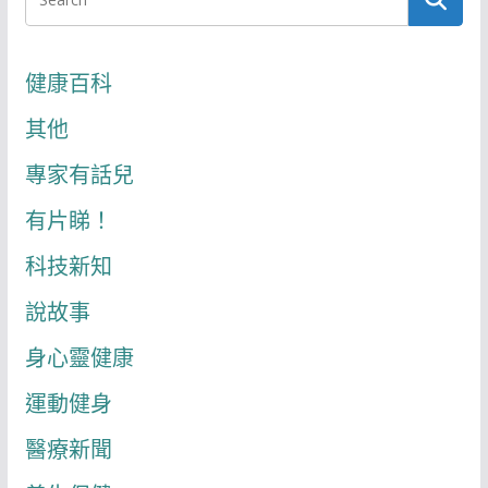
健康百科
其他
專家有話兒
有片睇！
科技新知
說故事
身心靈健康
運動健身
醫療新聞