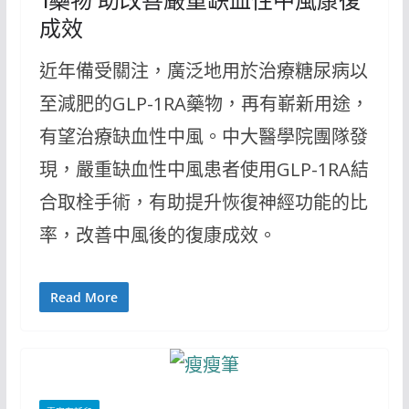
1藥物 助改善嚴重缺血性中風康復
成效
近年備受關注，廣泛地用於治療糖尿病以
至減肥的GLP-1RA藥物，再有嶄新用途，
有望治療缺血性中風。中大醫學院團隊發
現，嚴重缺血性中風患者使用GLP-1RA結
合取栓手術，有助提升恢復神經功能的比
率，改善中風後的復康成效。
Read More