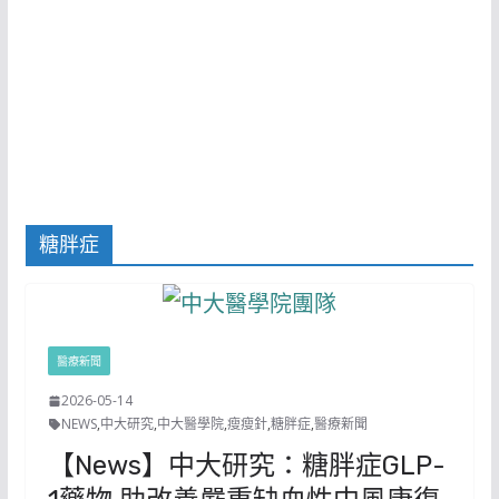
糖胖症
醫療新聞
2026-05-14
NEWS
,
中大研究
,
中大醫學院
,
瘦瘦針
,
糖胖症
,
醫療新聞
【News】中大研究：糖胖症GLP-