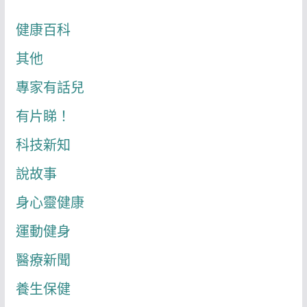
健康百科
其他
專家有話兒
有片睇！
科技新知
說故事
身心靈健康
運動健身
醫療新聞
養生保健