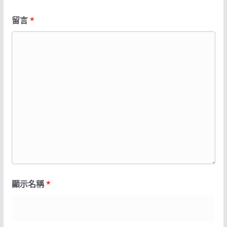
留言
*
顯示名稱
*