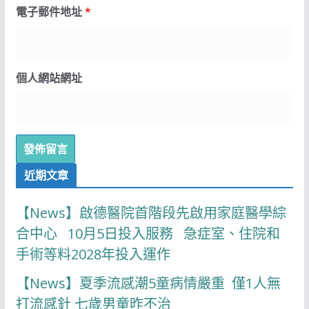
電子郵件地址
*
個人網站網址
近期文章
【News】啟德醫院首階段先啟用家庭醫學綜
合中心 10月5日投入服務 急症室、住院和
手術等料2028年投入運作
【News】夏季流感潮5童病情嚴重 僅1人無
打流感針 七歲男童昨不治