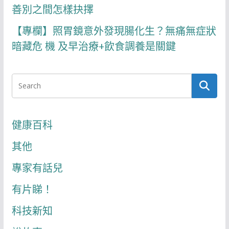
善別之間怎樣抉擇
【專欄】照胃鏡意外發現腸化生？無痛無症狀
暗藏危 機 及早治療+飲食調養是關鍵
健康百科
其他
專家有話兒
有片睇！
科技新知