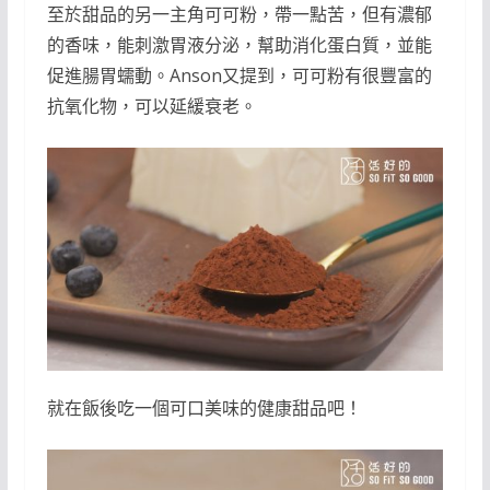
至於甜品的另一主角可可粉，帶一點苦，但有濃郁
的香味，能刺激胃液分泌，幫助消化蛋白質，並能
促進腸胃蠕動。Anson又提到，可可粉有很豐富的
抗氧化物，可以延緩衰老。
就在飯後吃一個可口美味的健康甜品吧！