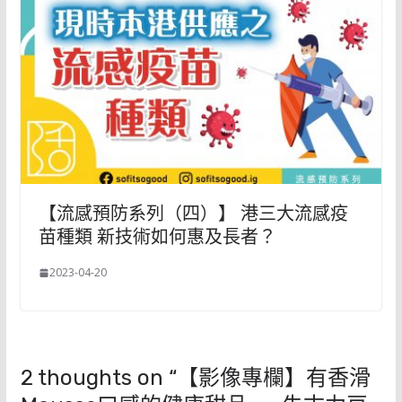
【流感預防系列（四）】 港三大流感疫
苗種類 新技術如何惠及長者？
2023-04-20
2 thoughts on “
【影像專欄】有香滑