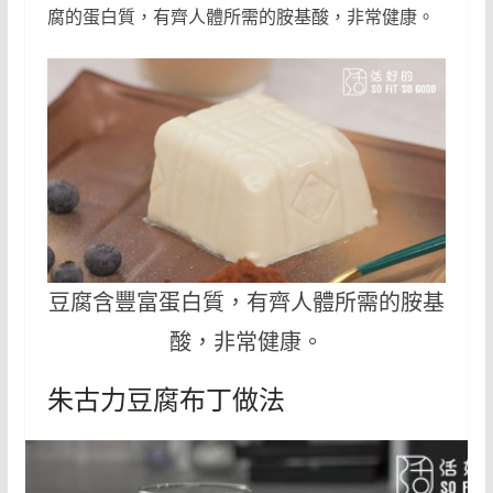
腐的蛋白質，有齊人體所需的胺基酸，非常健康。
豆腐含豐富蛋白質，有齊人體所需的胺基
酸，非常健康。
朱古力豆腐布丁做法