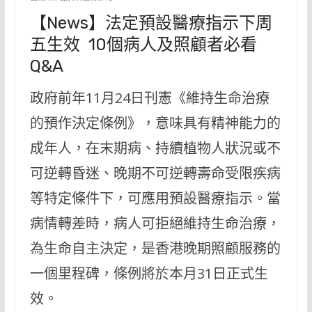
【News】法定預設醫療指示下周
五生效 10個病人及照顧者必看
Q&A
政府前年11月24日刊憲《維持生命治療
的預作決定條例》，意味具有精神能力的
成年人，在末期病、持續植物人狀況或不
可逆轉昏迷、晚期不可逆轉壽命受限疾病
等特定條件下，可應用預設醫療指示。當
病情轉差時，病人可拒絕維持生命治療，
為生命自主決定，是香港晚期照顧服務的
一個里程碑，條例將於本月31日正式生
效。