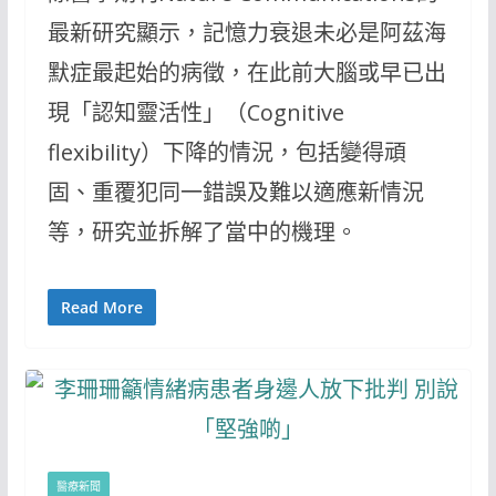
最新研究顯示，記憶力衰退未必是阿茲海
默症最起始的病徵，在此前大腦或早已出
現「認知靈活性」（Cognitive
flexibility）下降的情況，包括變得頑
固、重覆犯同一錯誤及難以適應新情況
等，研究並拆解了當中的機理。
Read More
醫療新聞