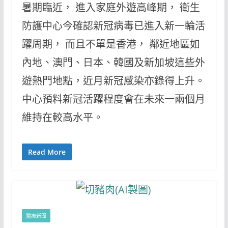
暑期臨近， 進入家庭外遊高峰期， 衛生
防護中心今確認新冠病毒已進入新一輪活
躍周期， 而且不單是香港， 鄰近地區如
內地、澳門、日本、韓國及新加坡這些外
遊熱門地點，近月新冠感染亦錄得上升。
中心預料新冠活躍程度會在未來一兩個月
維持在較高水平。
Read More
醫療新聞