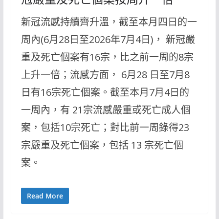
新冠流感持續齊升溫，截至本月四日的一
周內(6月28日至2026年7月4日)， 新冠嚴
重及死亡個案有16宗，比之前一周的8宗
上升一倍；流感方面， 6月28 日至7月8
日有16宗死亡個案。截至本月7月4日的
一周內，有 21宗流感嚴重或死亡成人個
案，包括10宗死亡；對比前一周錄得23
宗嚴重及死亡個案，包括 13 宗死亡個
案。
Read More