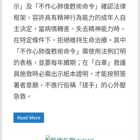
示」及「不作心肺復甦術命令」確認法律
框架，容許具有精神行為能力的成年人自
主決定，當病情轉差、失去精神能力時，
在特定條件下，拒絕維持生命治療。其中
「不作心肺復甦術命令」需使用法例訂明
的表格，並要每年續期；在「白車」救護
員施救時必需出示紙本證明，才能按照簽
署者意願，不進行俗稱「搓手」的心外壓
急救。
Read More