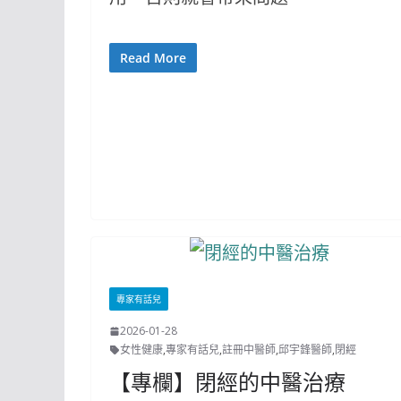
Read More
專家有話兒
2026-01-28
女性健康
,
專家有話兒
,
註冊中醫師
,
邱宇鋒醫師
,
閉經
【專欄】閉經的中醫治療