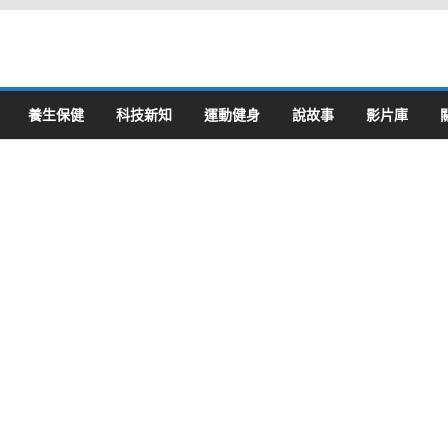
養生保健
科技新知
運動健身
說故事
影片庫