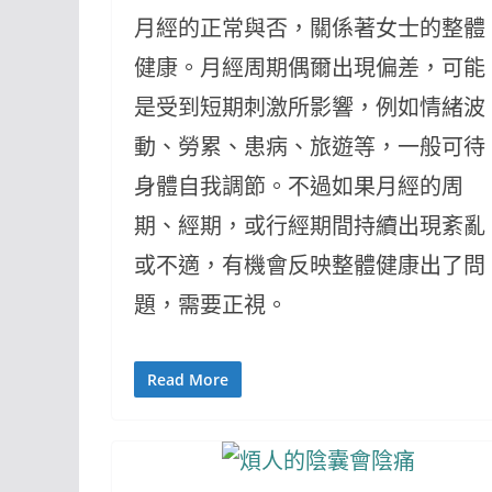
月經的正常與否，關係著女士的整體
健康。月經周期偶爾出現偏差，可能
是受到短期刺激所影響，例如情緒波
動、勞累、患病、旅遊等，一般可待
身體自我調節。不過如果月經的周
期、經期，或行經期間持續出現紊亂
或不適，有機會反映整體健康出了問
題，需要正視。
Read More