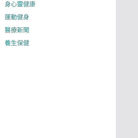
身心靈健康
運動健身
醫療新聞
養生保健