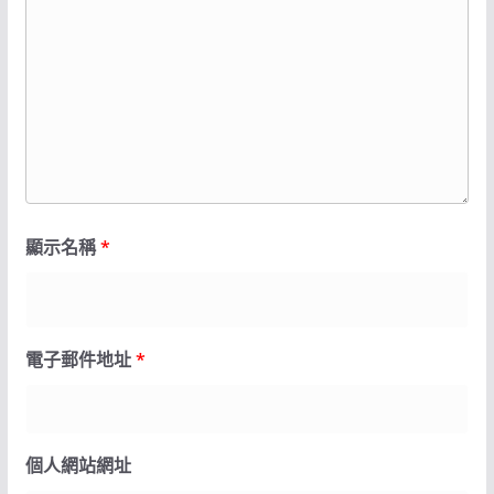
顯示名稱
*
電子郵件地址
*
個人網站網址