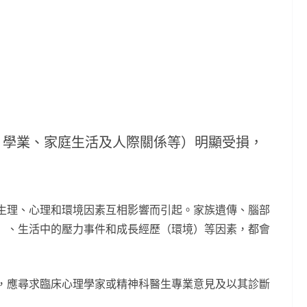
、學業、家庭生活及人際關係等）明顯受損，
生理、心理和環境因素互相影響而引起。家族遺傳、腦部
）、生活中的壓力事件和成長經歷（環境）等因素，都會
，應尋求臨床心理學家或精神科醫生專業意見及以其診斷