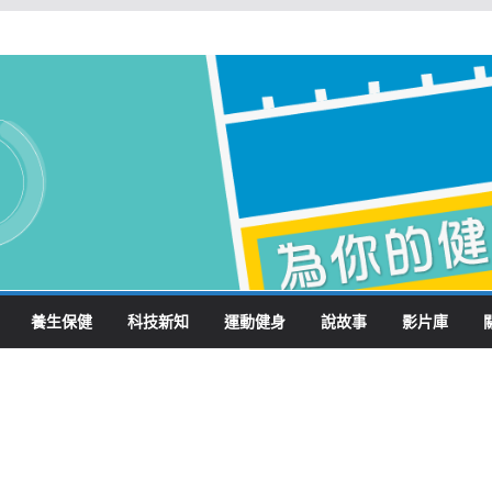
養生保健
科技新知
運動健身
說故事
影片庫