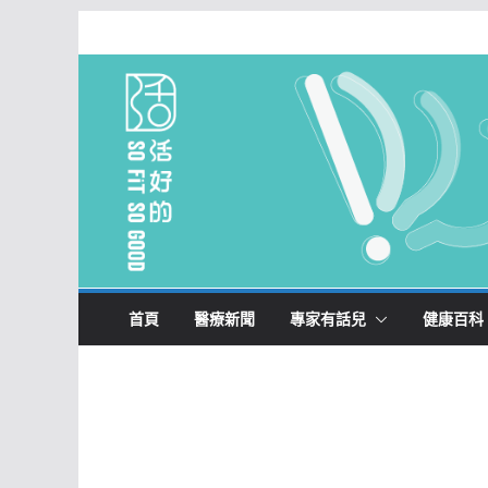
Skip
to
content
首頁
醫療新聞
專家有話兒
健康百科