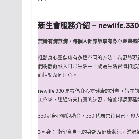
新生會服務介紹 – newlife.33
無論有病無病，每個人都應該享有身心靈豐盛
推動身心靈健康有多種不同的方法，為更體現
們將靜觀融入日常生活中，成為生活習慣和態
面情緒及同理心。
newlife.330 是提倡身心靈健康的計劃，旨
工作坊，透過每天持續的練習，培養靜觀那種
330是身心靈的諧音，330 代表善待自己‧
3 = 身
： 指留意自己的身體及健康狀況，透過