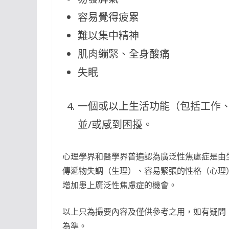
容易覺得疲累
難以集中精神
肌肉繃緊、全身酸痛
失眠
一個或以上生活功能（包括工作
並/或感到困擾。
心理學界和醫學界普遍認為廣泛性焦慮症是由
傳遞物失調（生理）、容易緊張的性格（心理
增加患上廣泛性焦慮症的機會。
以上只為撮要內容及僅供參考之用，如有疑問
為準。