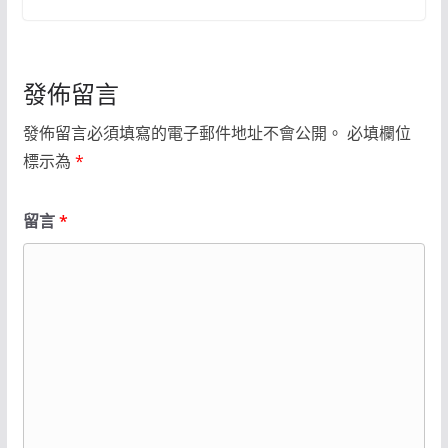
發佈留言
發佈留言必須填寫的電子郵件地址不會公開。
必填欄位
標示為
*
留言
*