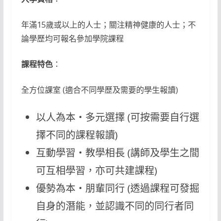
年滿15歲或以上的人士；關注精神健康的人士；不
論學歷均可報名參加學院課程
課程特色
：
全方位課室 (適合不同學歷及需要的學生報讀)
以人為本‧多元選擇 (可按需要自行選
擇不同的課程報讀)
互動學習‧教學相長 (講師及學生之間
可互相學習，亦可共建課程)
優勢為本‧朋輩同行 (透過課程可發掘
自身的潛能，並認識不同的同行者同