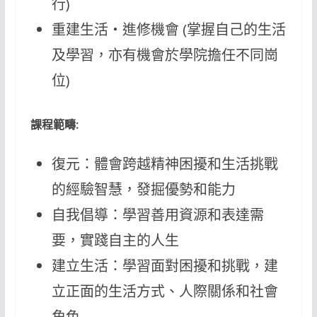
行)
重建生活‧進修機會 (掌握自己的生活
及學習，亦有機會於學院擔任不同崗
位)
課程範疇:
復元：體會跨越精神困擾和生活挑戰
的經驗智慧，發掘優勢和能力
自我倡導：學習善用資源和表達需
要，實踐自主的人生
建立生活：學習面對困擾和挑戰，建
立正面的生活方式、人際關係和社會
角色