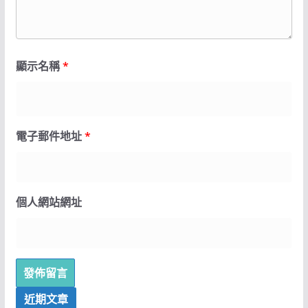
顯示名稱
*
電子郵件地址
*
個人網站網址
近期文章