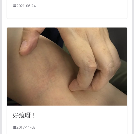
2021-06-24
好痕呀！
2017-11-03