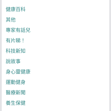
健康百科
其他
專家有話兒
有片睇！
科技新知
說故事
身心靈健康
運動健身
醫療新聞
養生保健