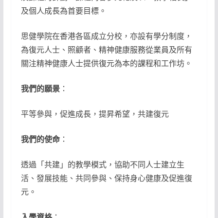
及個人成長為首要目標。
思健學院在香港各區成立分校，亦設有學分制度，
為復元人士、照顧者、精神健康服務從業員及所有
關注精神健康人士提供復元為本的課程和工作坊。
我們的願景
：
平等參與，促進成長，提昇希望，共建復元
我們的使命
：
透過「共建」的教學模式，協助不同人士建立生
活、發展技能、共同參與、保持身心健康及促進復
元。
入學資格
：