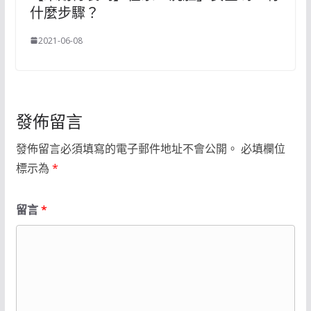
什麼步驟？
2021-06-08
發佈留言
發佈留言必須填寫的電子郵件地址不會公開。
必填欄位
標示為
*
留言
*