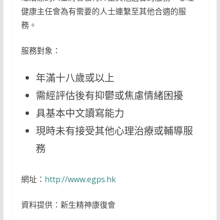
健康主任會為有需要的人士連繫至其他合適的服
務。
服務對象：
年滿十八歲或以上
需經評估後有抑鬱或焦慮情緒困擾
具基本中文讀寫能力
現時未有接受其他心理治療或輔導服
務
網址：
http://www.egps.hk
資料提供：新生精神康復會