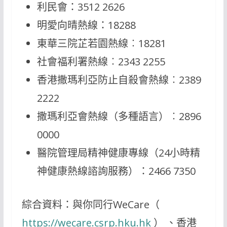
利民會：3512 2626
明愛向晴熱線：18288
東華三院芷若園熱線︰18281
社會福利署熱線︰2343 2255
香港撒瑪利亞防止自殺會熱線︰2389
2222
撒瑪利亞會熱線（多種語言）︰2896
0000
醫院管理局精神健康專線（24小時精
神健康熱線諮詢服務）：2466 7350
綜合資料：與你同行WeCare（
https://wecare.csrp.hku.hk
） 、香港