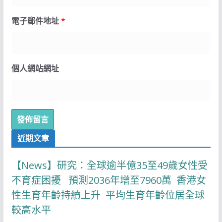
電子郵件地址
*
個人網站網址
近期文章
【News】研究：全球逾半億35至49歲女性受
不育症困擾 預測2036年增至7960萬 香港女
性生育年齡持續上升 平均生育年齡位居全球
較高水平