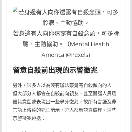
若身邊有人向你透露有自殺念頭，可多聆
聽、主動協助。（Mental Health
America @Pexels)
留意自殺前出現的示警徵兆
另外，很多人以為沒有辦法察覺有自殺傾向的人，
但大部分人都會在自殺前向親友、甚至醫護人員透
露其意圖或表現出一些尋死徵兆，故所有言語及非
言語上傳達的死亡暗示，旁人都應認真處理。這些
示警徵兆包括：