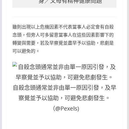
身／父母有精神健康問題
雖則出現以上危機因素不代表當事人必定會有自殺
念頭，但旁人可多留意當事人在這些因素影響下的
轉變與需要，若及早察覺並盡早予以協助，悲劇是
可以避免的。
自殺念頭通常並非由單一原因引發，及早
察覺並予以協助，可避免悲劇發生。
（@Pexels)