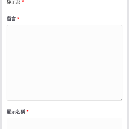
標示為
*
留言
*
顯示名稱
*