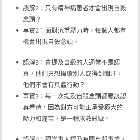
誤解2：只有精神病患者才會出現自殺
念頭？
事實2：面對沉重壓力時，每個人都有
機會出現自殺念頭。
誤解3：會提及自殺的人通常不是認
真，他們只想操縱別人或得到關注，
他們不會有具體行動？
事實3：每一次提及自殺念頭都應該認
真看待，因為對方可能正承受極大的
壓力和痛苦，是一種求救訊號。
誤解4：跟當事人提及有關自殺事情，