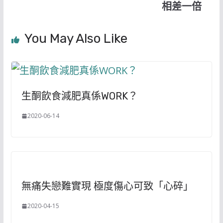
相差一倍
You May Also Like
生酮飲食減肥真係WORK？
2020-06-14
無痛失戀難實現 極度傷心可致「心碎」
2020-04-15