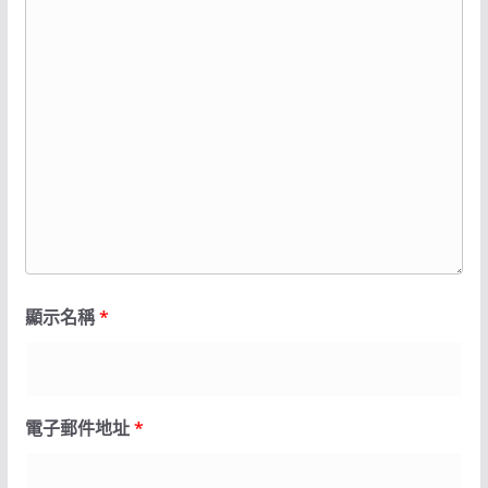
顯示名稱
*
電子郵件地址
*