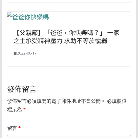
【父親節】「爸爸，你快樂嗎？」 一家
之主承受精神壓力 求助不等於懦弱
2022-06-17
發佈留言
發佈留言必須填寫的電子郵件地址不會公開。
必填欄位
標示為
*
留言
*