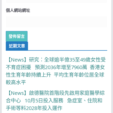
個人網站網址
近期文章
【News】研究：全球逾半億35至49歲女性受
不育症困擾 預測2036年增至7960萬 香港女
性生育年齡持續上升 平均生育年齡位居全球
較高水平
【News】啟德醫院首階段先啟用家庭醫學綜
合中心 10月5日投入服務 急症室、住院和
手術等料2028年投入運作