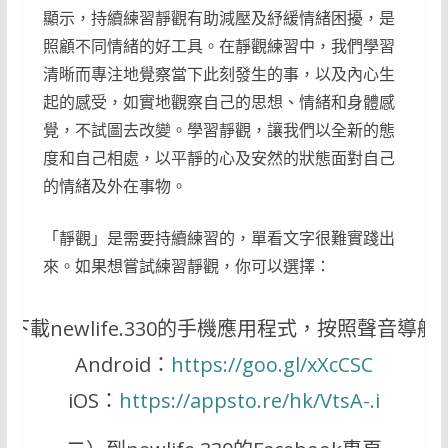
顯示，持續練習靜觀有助減壓及紓緩情緒困擾，是
照顧不同情緒的好工具。在靜觀練習中，我們學習
清晰而專注地覺察當下此刻發生的事，以及內心生
起的感受，如實地觀察自己的思想、情緒和身體感
覺，不試圖去改變。學習靜觀，讓我們以全新的態
度和自己相處，以平靜的心及安然的狀態面對自己
的情緒及外在事物。
「靜觀」是需要持續練習的，單看文字很難實踐出
來。如果想嘗試練習靜觀，你可以選擇：
）下載newlife.330的手機應用程式，按照聲音導航
Android：
https://goo.gl/xXcCSC
iOS：
https://appsto.re/hk/VtsA-.i