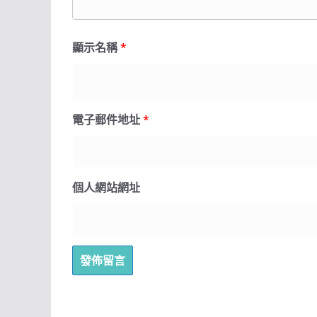
顯示名稱
*
電子郵件地址
*
個人網站網址