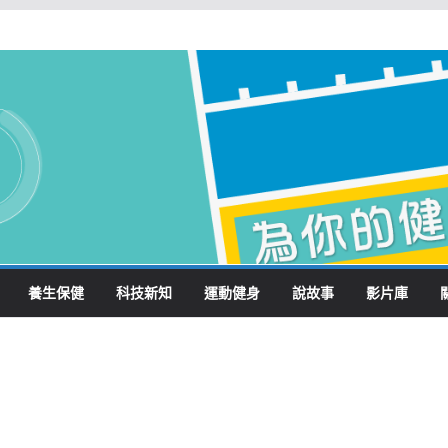
養生保健
科技新知
運動健身
說故事
影片庫