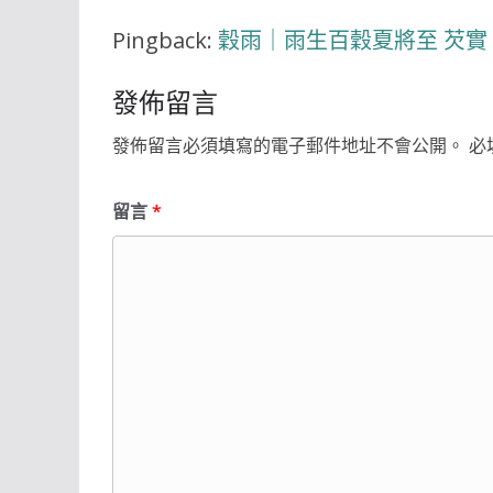
Pingback:
穀雨｜雨生百穀夏將至 芡實
發佈留言
發佈留言必須填寫的電子郵件地址不會公開。
必
留言
*