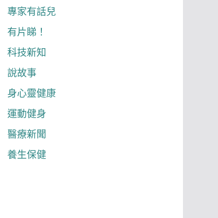
專家有話兒
有片睇！
科技新知
說故事
身心靈健康
運動健身
醫療新聞
養生保健