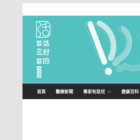
Skip
to
content
首頁
醫療新聞
專家有話兒
健康百科