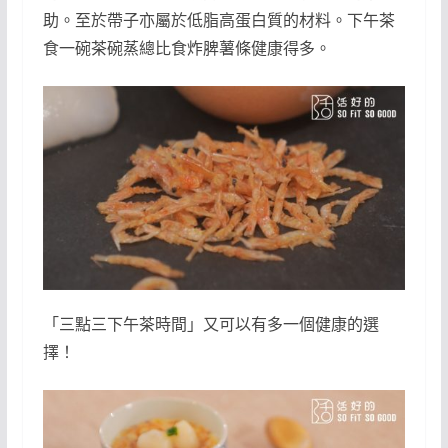
助。至於帶子亦屬於低脂高蛋白質的材料。下午茶
食一碗茶碗蒸總比食炸脾薯條健康得多。
「三點三下午茶時間」又可以有多一個健康的選
擇！