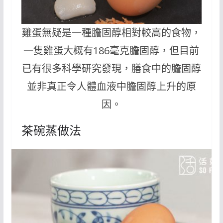
雞蛋無疑是一種膽固醇相對較高的食物，
一隻雞蛋大概有186毫克膽固醇，但目前
已有很多科學研究發現，膳食中的膽固醇
並非真正令人體血液中膽固醇上升的原
因。
茶碗蒸做法