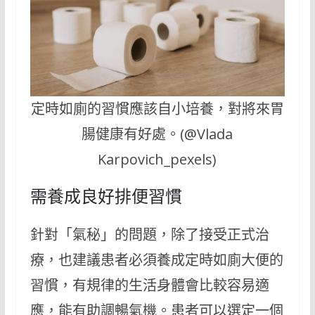
定時如廁的習慣應該自小培養，對將來胃
腸健康有好處。(@Vlada
Karpovich_pexels)
需養成良好排便習慣
針對「氣秘」的問題，除了接受正式治
療，也建議患者必須養成定時如廁大便的
習慣，有規律的生活身體會比較容易適
應，能有助調暢氣機。患者可以選定一個