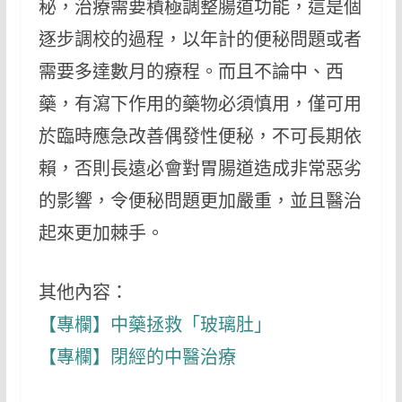
秘，治療需要積極調整腸道功能，這是個
逐步調校的過程，以年計的便秘問題或者
需要多達數月的療程。而且不論中、西
藥，有瀉下作用的藥物必須慎用，僅可用
於臨時應急改善偶發性便秘，不可長期依
賴，否則長遠必會對胃腸道造成非常惡劣
的影響，令便秘問題更加嚴重，並且醫治
起來更加棘手。
其他內容：
【專欄】中藥拯救「玻璃肚」
【專欄】閉經的中醫治療