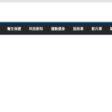
養生保健
科技新知
運動健身
說故事
影片庫