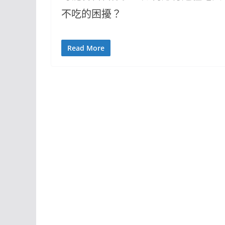
不吃的困擾？
Read More