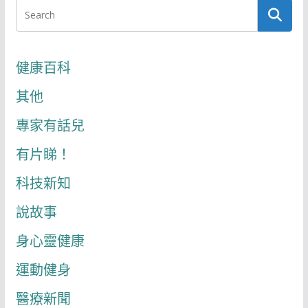
健康百科
其他
專家有話兒
有片睇！
科技新知
說故事
身心靈健康
運動健身
醫療新聞