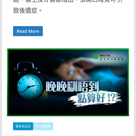
致後遺症。
Read More
專家有話兒
身心靈健康