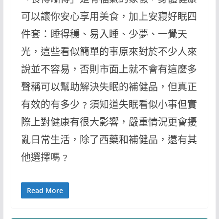
可以讓你安心享用美食，加上安寢好眠四
件套：睡得穩、易入睡、少夢、一覺天
光，這些看似簡單的事原來對於不少人來
說並不容易，否則市面上就不會有這麼多
聲稱可以幫助解決失眠的補健品，但真正
有效的有多少﹖須知道失眠看似小事但實
際上對健康有很大影響，嚴重情況更會擾
亂日常生活，除了西藥和補健品，還有其
他選擇嗎﹖
Read More