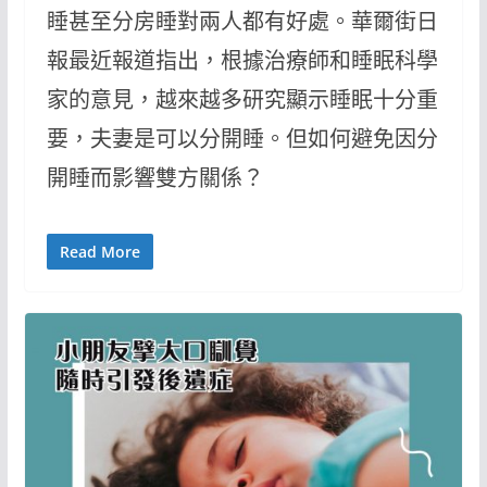
睡甚至分房睡對兩人都有好處。華爾街日
報最近報道指出，根據治療師和睡眠科學
家的意見，越來越多研究顯示睡眠十分重
要，夫妻是可以分開睡。但如何避免因分
開睡而影響雙方關係？
Read More