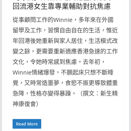
回流港女生靠專業輔助對抗焦慮
從事顧問工作的Winnie，多年來在外國
留學及工作，習慣自由自在的生活，惟近
年回港後她重新與家人居住，生活模式改
變之餘，更需要重新適應香港急速的工作
文化，令她時常感到焦慮。去年初，
Winnie情緒爆發，不願起床只想不斷睡
覺，又時常造噩夢，食慾不振更導致體重
急降，性格亦變得暴躁。（撰文：新生精
神康復會）
Read More