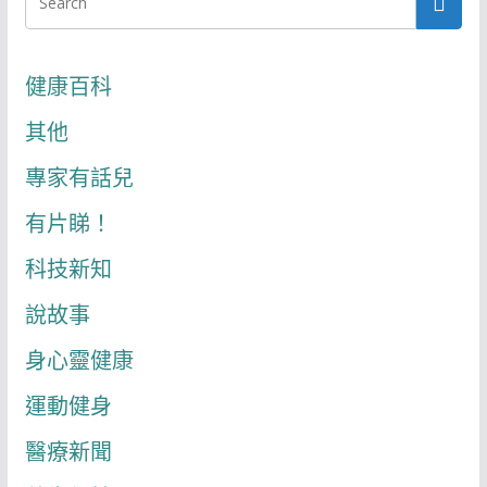
健康百科
其他
專家有話兒
有片睇！
科技新知
說故事
身心靈健康
運動健身
醫療新聞