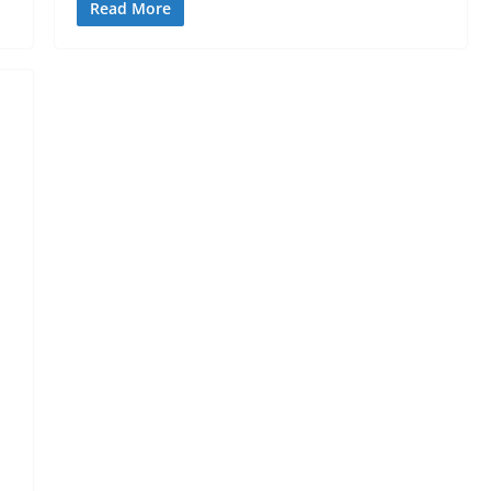
Read More