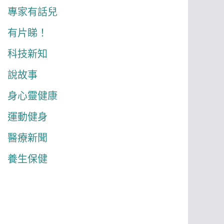
專家有話兒
有片睇！
科技新知
說故事
身心靈健康
運動健身
醫療新聞
養生保健