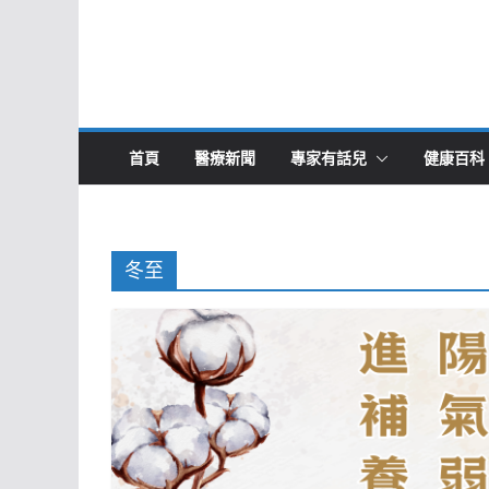
首頁
醫療新聞
專家有話兒
健康百科
冬至