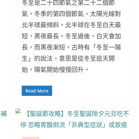
冬至是二十四節氣之第二十二個節
氣，冬季的第四個節氣。太陽光線對
北半球最傾斜，北半球在冬至白天最
短，黑夜最長。冬至過後，白天會加
長，而黑夜漸短。古時有「冬至一陽
生」的說法，意思是從冬至這天開
始，陽氣開始慢慢回升。
Read More