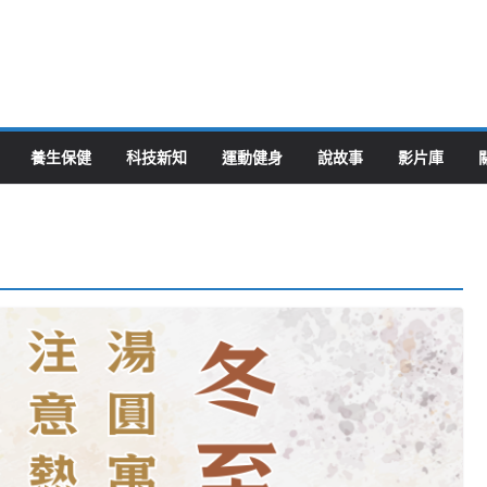
養生保健
科技新知
運動健身
說故事
影片庫