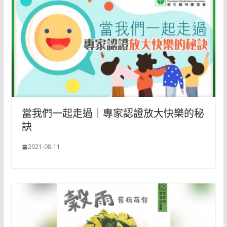
當我們一起走過｜專家認證放大快樂的秘
訣
2021-08-11