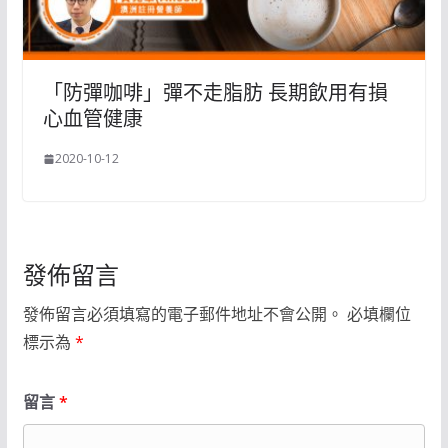
「防彈咖啡」彈不走脂肪 長期飲用有損
心血管健康
2020-10-12
發佈留言
發佈留言必須填寫的電子郵件地址不會公開。
必填欄位
標示為
*
留言
*