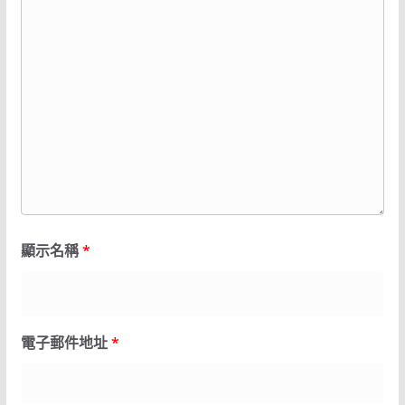
顯示名稱
*
電子郵件地址
*