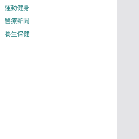
運動健身
醫療新聞
養生保健