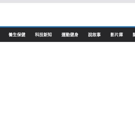
養生保健
科技新知
運動健身
說故事
影片庫