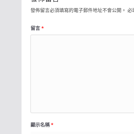
發佈留言必須填寫的電子郵件地址不會公開。
必
留言
*
顯示名稱
*