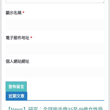
顯示名稱
*
電子郵件地址
*
個人網站網址
近期文章
【News】研究：全球逾半億35至49歲女性受