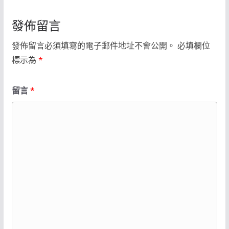
發佈留言
發佈留言必須填寫的電子郵件地址不會公開。
必填欄位
標示為
*
留言
*