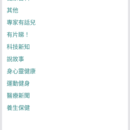
其他
專家有話兒
有片睇！
科技新知
說故事
身心靈健康
運動健身
醫療新聞
養生保健