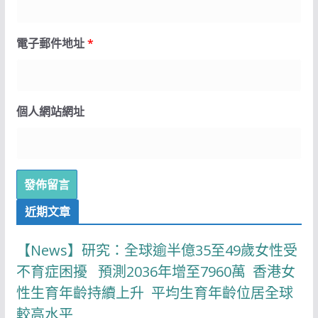
電子郵件地址
*
個人網站網址
近期文章
【News】研究：全球逾半億35至49歲女性受
不育症困擾 預測2036年增至7960萬 香港女
性生育年齡持續上升 平均生育年齡位居全球
較高水平