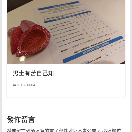
男士有苦自己知
2018-09-04
發佈留言
發佈留言必須填寫的電子郵件地址不會公開。
必填欄位