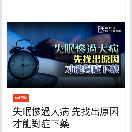
健康百科
失眠慘過大病 先找出原因
才能對症下藥