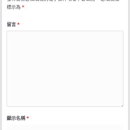
標示為
*
留言
*
顯示名稱
*