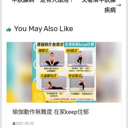
疾病
You May Also Like
瑜伽動作無難度 在家keep住郁
2021-02-22