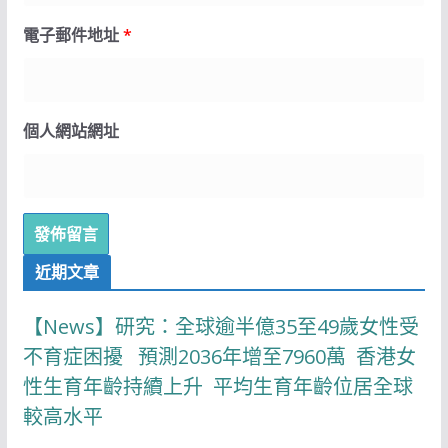
電子郵件地址
*
個人網站網址
近期文章
【News】研究：全球逾半億35至49歲女性受
不育症困擾 預測2036年增至7960萬 香港女
性生育年齡持續上升 平均生育年齡位居全球
較高水平