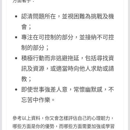
方面著手：
認清問題所在，並視困難為挑戰及機
會；
專注在可控制的部分，並接納不可控
制的部分；
積極行動而非逃避拖延，包括尋找資
訊及資源，或適當時向他人求助或請
教；
即使世事強差人意，常懷幽默感，不
忘苦中作樂。
參考以上資料，你又會怎樣評估自己的心理韌力，
哪些方面是你的優勢，而哪些方面需要加強或學習