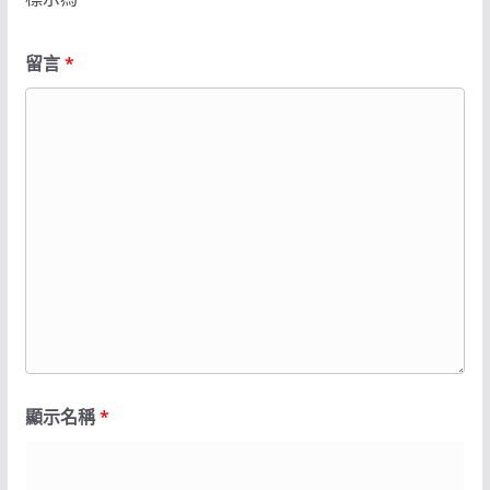
留言
*
顯示名稱
*