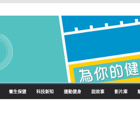
養生保健
科技新知
運動健身
說故事
影片庫