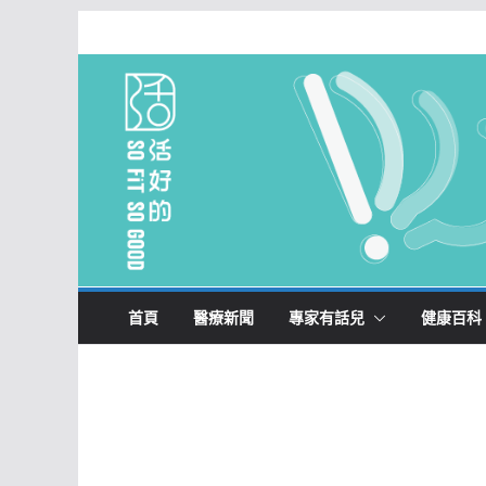
Skip
to
content
首頁
醫療新聞
專家有話兒
健康百科