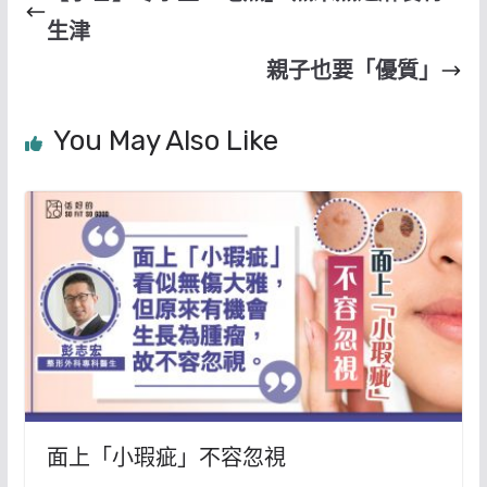
生津
親子也要「優質」
You May Also Like
面上「小瑕疵」不容忽視