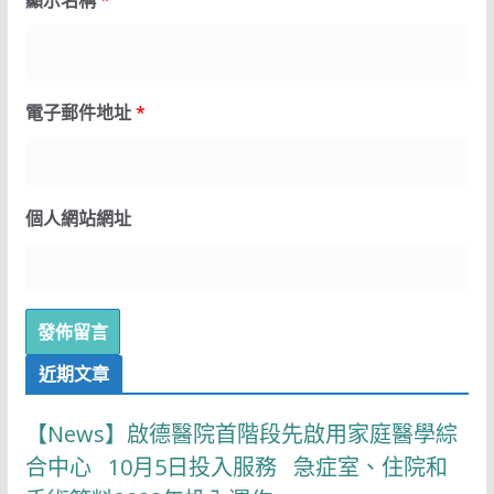
電子郵件地址
*
個人網站網址
近期文章
【News】啟德醫院首階段先啟用家庭醫學綜
合中心 10月5日投入服務 急症室、住院和