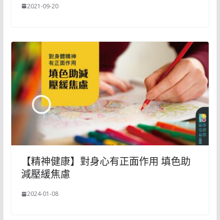
2021-09-20
【精神健康】對身心有正面作用 填色助
減壓緩焦慮
2024-01-08