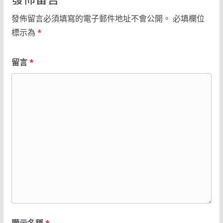
發佈留言必須填寫的電子郵件地址不會公開。
必填欄位
標示為
*
留言
*
顯示名稱
*