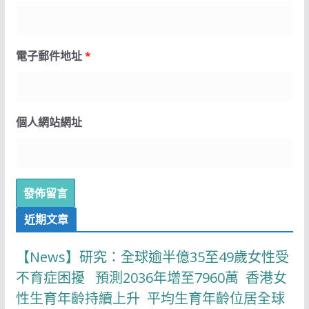
電子郵件地址
*
個人網站網址
近期文章
【News】研究：全球逾半億35至49歲女性受
不育症困擾 預測2036年增至7960萬 香港女
性生育年齡持續上升 平均生育年齡位居全球