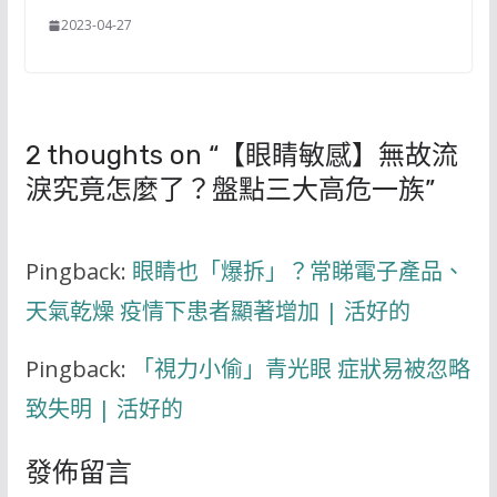
2023-04-27
2 thoughts on “
【眼睛敏感】無故流
淚究竟怎麼了？盤點三大高危一族
”
Pingback:
眼睛也「爆拆」？常睇電子產品、
天氣乾燥 疫情下患者顯著增加 | 活好的
Pingback:
「視力小偷」青光眼 症狀易被忽略
致失明 | 活好的
發佈留言