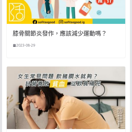
膝骨關節炎發作，應該減少運動嗎？
2023-08-29