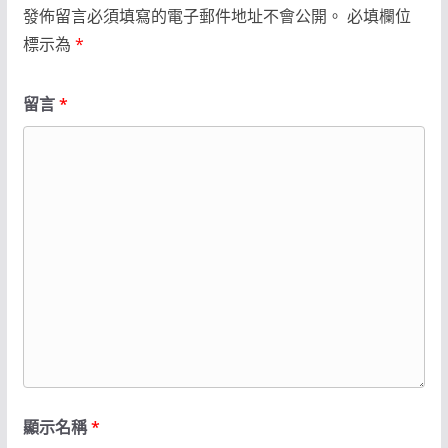
發佈留言必須填寫的電子郵件地址不會公開。
必填欄位
標示為
*
留言
*
顯示名稱
*