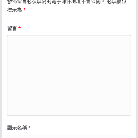
發佈留言必須填寫的電子郵件地址不會公開。
必填欄位
標示為
*
留言
*
顯示名稱
*