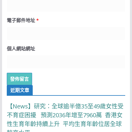
電子郵件地址
*
個人網站網址
近期文章
【News】研究：全球逾半億35至49歲女性受
不育症困擾 預測2036年增至7960萬 香港女
性生育年齡持續上升 平均生育年齡位居全球