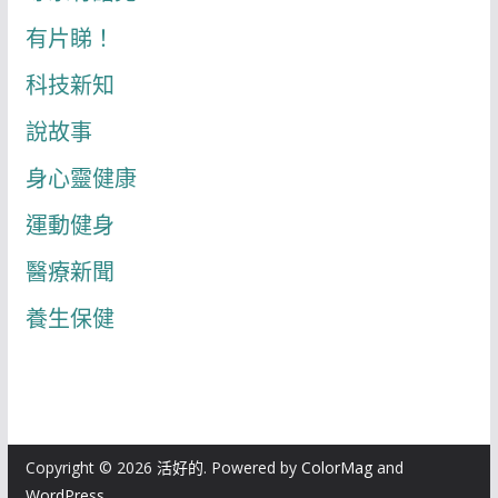
有片睇！
科技新知
說故事
身心靈健康
運動健身
醫療新聞
養生保健
Copyright © 2026
活好的
. Powered by
ColorMag
and
WordPress
.