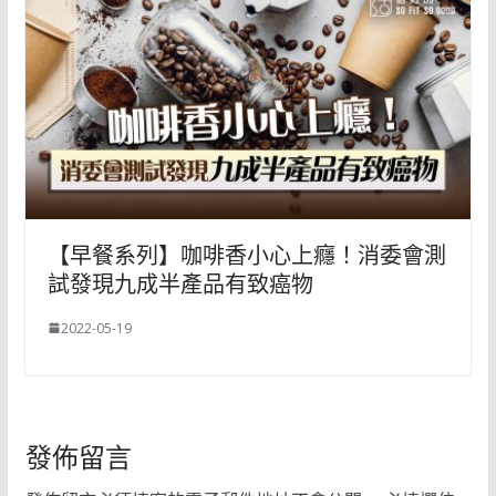
【早餐系列】咖啡香小心上癮！消委會測
試發現九成半產品有致癌物
2022-05-19
發佈留言