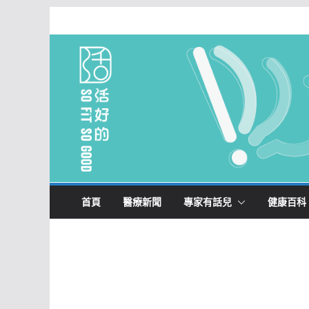
Skip
to
content
首頁
醫療新聞
專家有話兒
健康百科