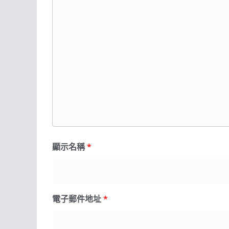
顯示名稱
*
電子郵件地址
*