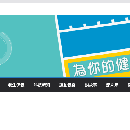
養生保健
科技新知
運動健身
說故事
影片庫