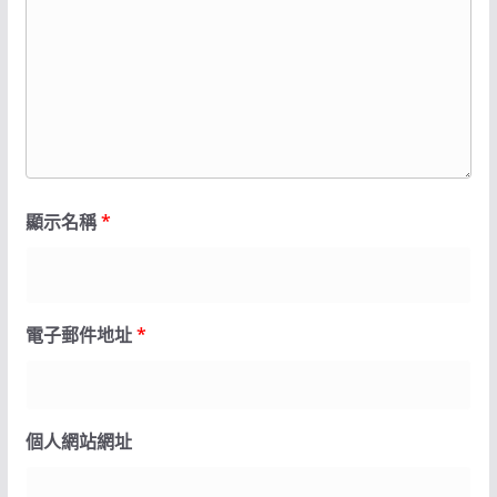
顯示名稱
*
電子郵件地址
*
個人網站網址