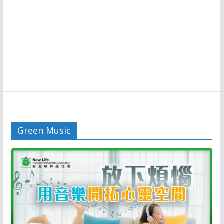
Green Music