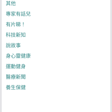
其他
專家有話兒
有片睇！
科技新知
說故事
身心靈健康
運動健身
醫療新聞
養生保健