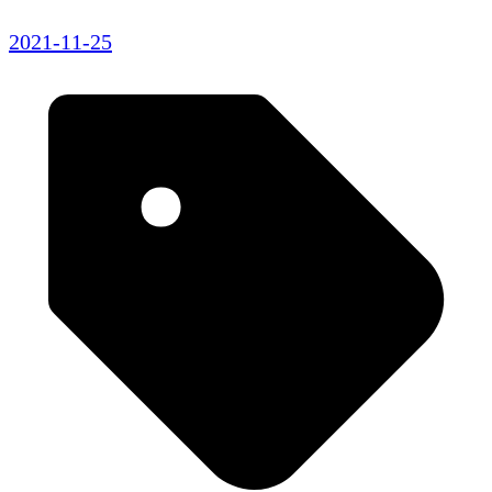
2021-11-25