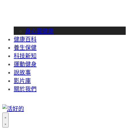
身心靈健康
健康百科
養生保健
科技新知
運動健身
說故事
影片庫
關於我們