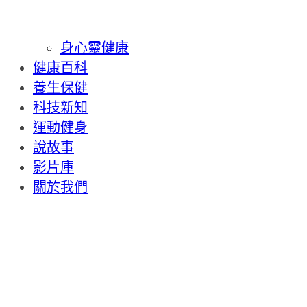
身心靈健康
健康百科
養生保健
科技新知
運動健身
說故事
影片庫
關於我們