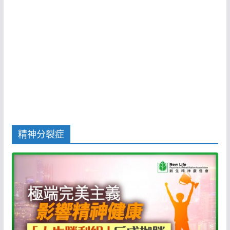
精神分裂症