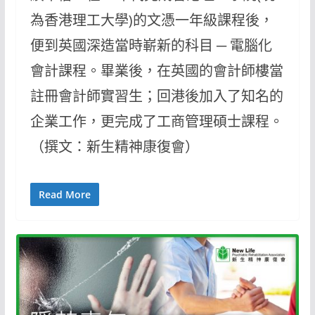
為香港理工大學)的文憑一年級課程後，
便到英國深造當時嶄新的科目 ─ 電腦化
會計課程。畢業後，在英國的會計師樓當
註冊會計師實習生；回港後加入了知名的
企業工作，更完成了工商管理碩士課程。
（撰文：新生精神康復會）
Read More