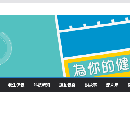
養生保健
科技新知
運動健身
說故事
影片庫