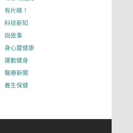
有片睇！
科技新知
說故事
身心靈健康
運動健身
醫療新聞
養生保健