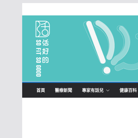
Skip
to
content
首頁
醫療新聞
專家有話兒
健康百科