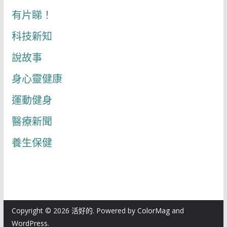
有片睇！
科技新知
說故事
身心靈健康
運動健身
醫療新聞
養生保健
Copyright © 2026
活好的
. Powered by
ColorMag
and
WordPress
.