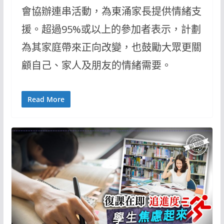
會協辦連串活動，為東涌家長提供情緒支
援。超過95%或以上的參加者表示，計劃
為其家庭帶來正向改變，也鼓勵大眾更關
顧自己、家人及朋友的情緒需要。
Read More