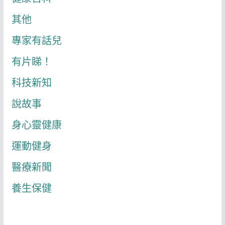
其他
專家有話兒
有片睇！
科技新知
說故事
身心靈健康
運動健身
醫療新聞
養生保健