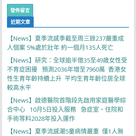
近期文章
【News】夏季流感季截至周三錄237嚴重成
人個案 5%處於壯年 約一個月135人死亡
【News】研究：全球逾半億35至49歲女性受
不育症困擾 預測2036年增至7960萬 香港女
性生育年齡持續上升 平均生育年齡位居全球
較高水平
【News】啟德醫院首階段先啟用家庭醫學綜
合中心 10月5日投入服務 急症室、住院和
手術等料2028年投入運作
【News】夏季流感潮5童病情嚴重 僅1人無