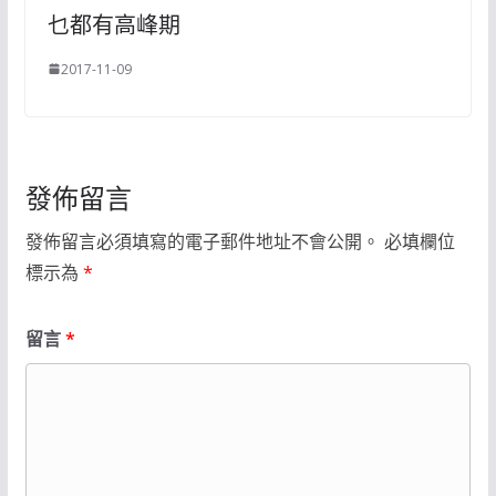
乜都有高峰期
2017-11-09
發佈留言
發佈留言必須填寫的電子郵件地址不會公開。
必填欄位
標示為
*
留言
*