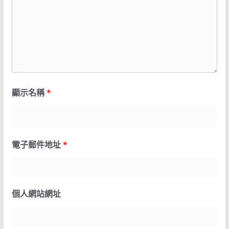
顯示名稱
*
電子郵件地址
*
個人網站網址