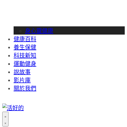
身心靈健康
健康百科
養生保健
科技新知
運動健身
說故事
影片庫
關於我們