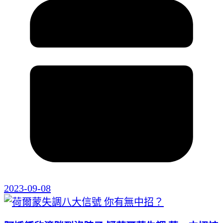
2023-09-08