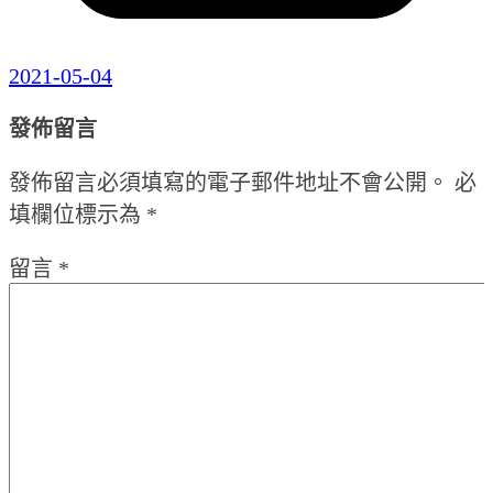
2021-05-04
發佈留言
發佈留言必須填寫的電子郵件地址不會公開。
必
填欄位標示為
*
留言
*