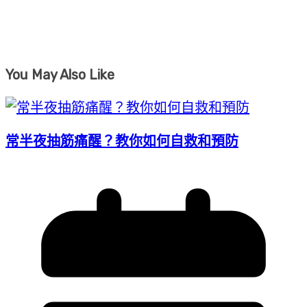
You May Also Like
常半夜抽筋痛醒？教你如何自救和預防