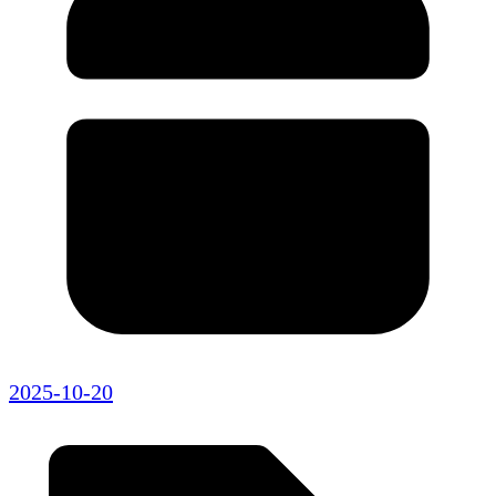
2025-10-20