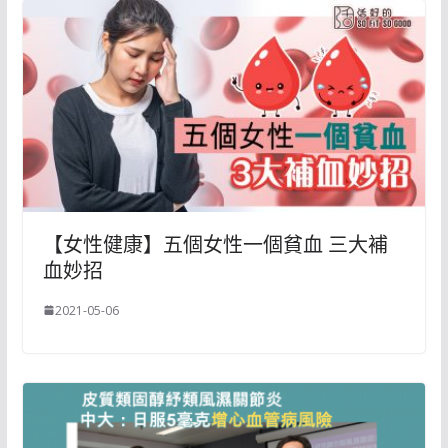
【女性健康】五個女性一個貧血 三大補
血妙招
2021-05-06