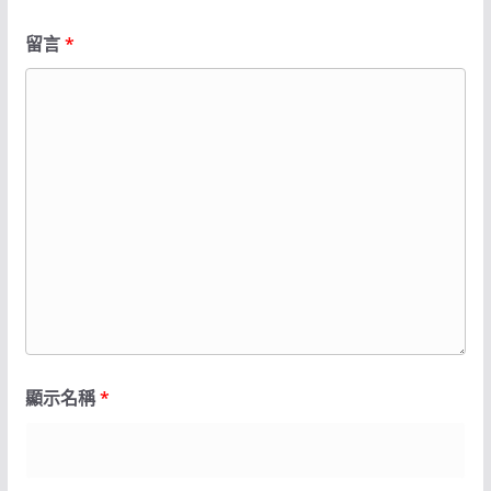
留言
*
顯示名稱
*