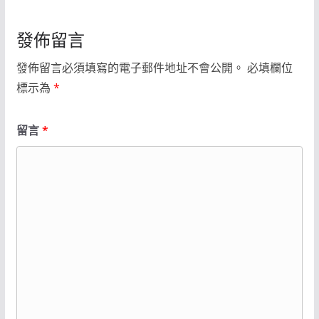
發佈留言
發佈留言必須填寫的電子郵件地址不會公開。
必填欄位
標示為
*
留言
*