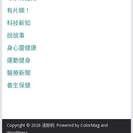
有片睇！
科技新知
說故事
身心靈健康
運動健身
醫療新聞
養生保健
Copyright © 2026
活好的
. Powered by
ColorMag
and
WordPress
.