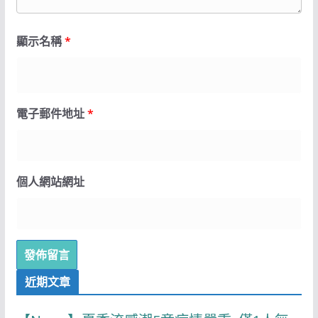
顯示名稱
*
電子郵件地址
*
個人網站網址
近期文章