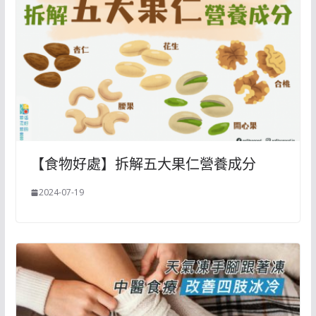
【食物好處】拆解五大果仁營養成分
2024-07-19