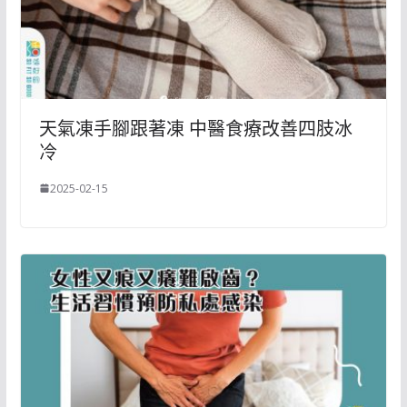
天氣凍手腳跟著凍 中醫食療改善四肢冰
冷
2025-02-15