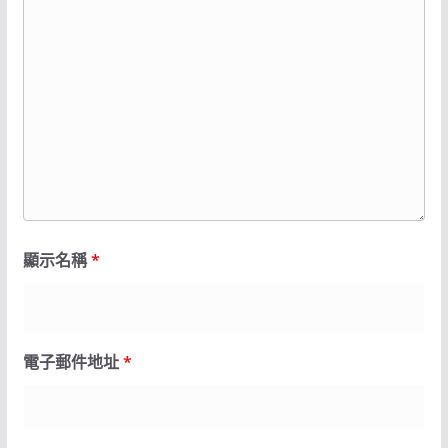
顯示名稱
*
電子郵件地址
*