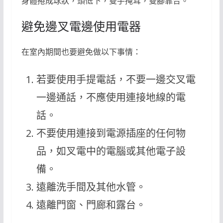
身體捲成球狀，頭低下，雙手掩耳，雙腳靠合。
避免邊叉電邊使用電器
在室內期間也要避免做以下事情：
若要使用手提電話，不要一邊交叉電
一邊通話，不應使用連接地線的電
話。
不要使用連接到電源插座的任何物
品，如叉電中的電腦或其他電子設
備。
遠離洗手間及其他水管。
遠離門窗、門廊和露台。