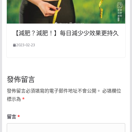
【減肥？減肥！】每日減少少效果更持久
2023-02-23
發佈留言
發佈留言必須填寫的電子郵件地址不會公開。
必填欄位
標示為
*
留言
*