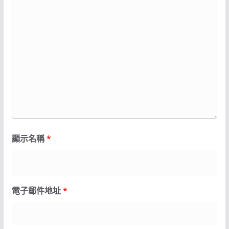
顯示名稱
*
電子郵件地址
*