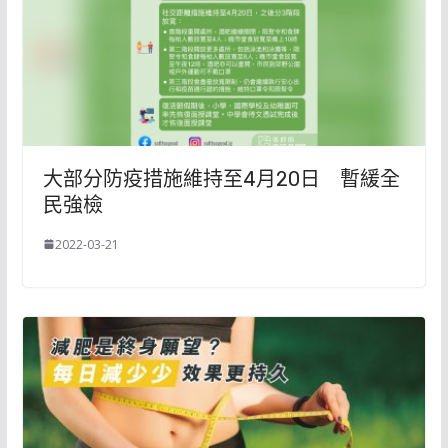
大部分防疫措施維持至4月20日 暫緩全
民強檢
2022-03-21