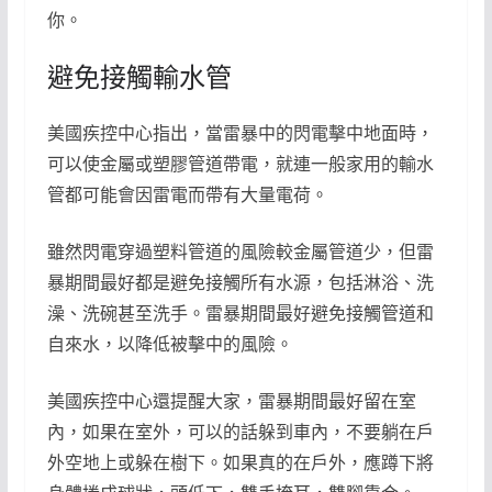
你。
避免接觸輸水管
美國疾控中心指出，當雷暴中的閃電擊中地面時，
可以使金屬或塑膠管道帶電，就連一般家用的輸水
管都可能會因雷電而帶有大量電荷。
雖然閃電穿過塑料管道的風險較金屬管道少，但雷
暴期間最好都是避免接觸所有水源，包括淋浴、洗
澡、洗碗甚至洗手。雷暴期間最好避免接觸管道和
自來水，以降低被擊中的風險。
美國疾控中心還提醒大家，雷暴期間最好留在室
內，如果在室外，可以的話躲到車內，不要躺在戶
外空地上或躲在樹下。如果真的在戶外，應蹲下將