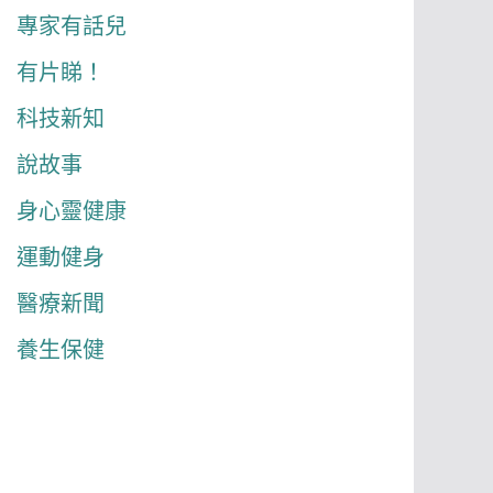
專家有話兒
有片睇！
科技新知
說故事
身心靈健康
運動健身
醫療新聞
養生保健