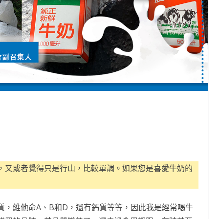
，又或者覺得只是行山，比較單調。如果您是喜愛牛奶的
質，維他命A、B和D，還有鈣質等等，因此我是經常喝牛