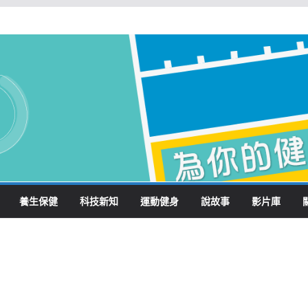
養生保健
科技新知
運動健身
說故事
影片庫