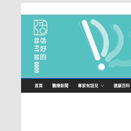
Skip
to
content
首頁
醫療新聞
專家有話兒
健康百科