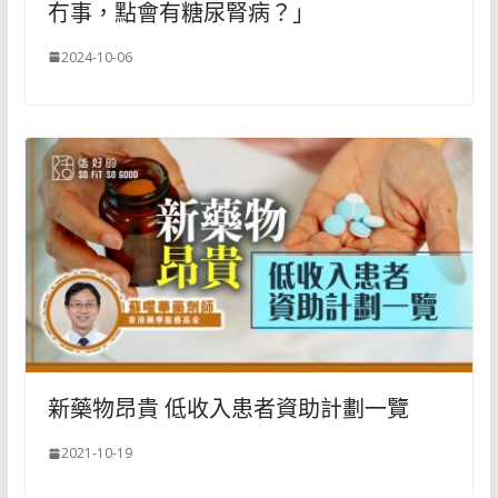
冇事，點會有糖尿腎病？」
2024-10-06
新藥物昂貴 低收入患者資助計劃一覽
2021-10-19