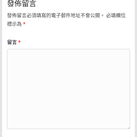
發佈留言
發佈留言必須填寫的電子郵件地址不會公開。
必填欄位
標示為
*
留言
*