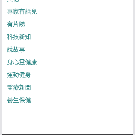
專家有話兒
有片睇！
科技新知
說故事
身心靈健康
運動健身
醫療新聞
養生保健