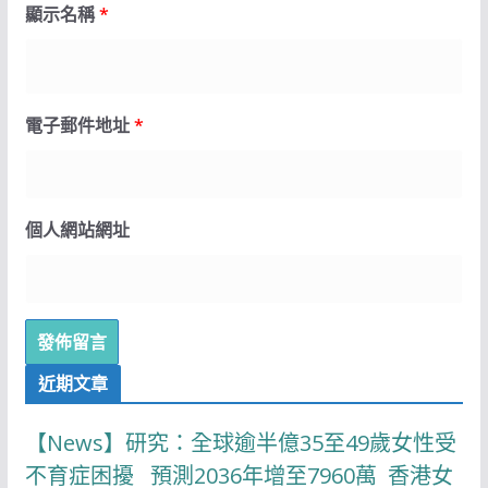
顯示名稱
*
電子郵件地址
*
個人網站網址
近期文章
【News】研究：全球逾半億35至49歲女性受
不育症困擾 預測2036年增至7960萬 香港女